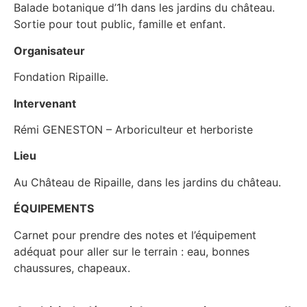
Balade botanique d’1h dans les jardins du château.
Sortie pour tout public, famille et enfant.
Organisateur
Fondation Ripaille.
Intervenant
Rémi GENESTON – Arboriculteur et herboriste
Lieu
Au Château de Ripaille, dans les jardins du château.
​ÉQUIPEMENTS
Carnet pour prendre des notes et l’équipement
adéquat pour aller sur le terrain : eau, bonnes
chaussures, chapeaux.