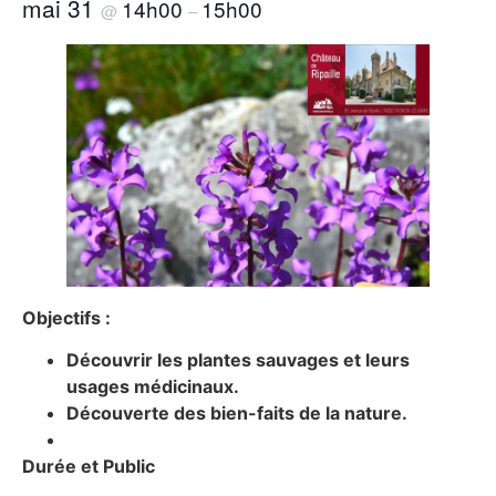
mai 31
14h00
15h00
@
–
Objectifs :
Découvrir les plantes sauvages et leurs
usages médicinaux.
Découverte des bien-faits de la nature.
Durée et Public