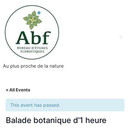
Au plus proche de la nature
« All Events
This event has passed.
Balade botanique d’1 heure