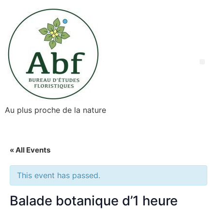
Au plus proche de la nature
« All Events
This event has passed.
Balade botanique d’1 heure