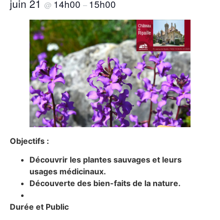
juin 21
14h00
15h00
@
–
Objectifs :
Découvrir les plantes sauvages et leurs
usages médicinaux.
Découverte des bien-faits de la nature.
Durée et Public