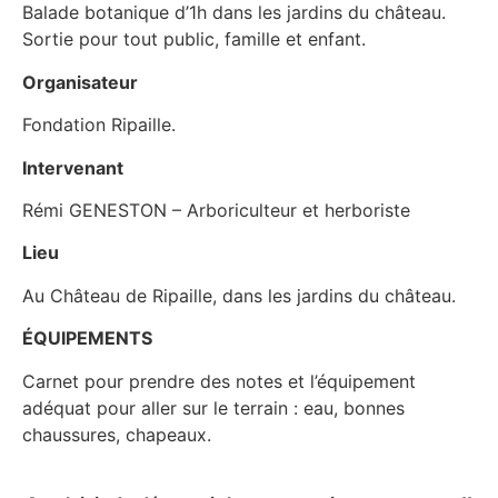
Balade botanique d’1h dans les jardins du château.
Sortie pour tout public, famille et enfant.
Organisateur
Fondation Ripaille.
Intervenant
Rémi GENESTON – Arboriculteur et herboriste
Lieu
Au Château de Ripaille, dans les jardins du château.
​ÉQUIPEMENTS
Carnet pour prendre des notes et l’équipement
adéquat pour aller sur le terrain : eau, bonnes
chaussures, chapeaux.