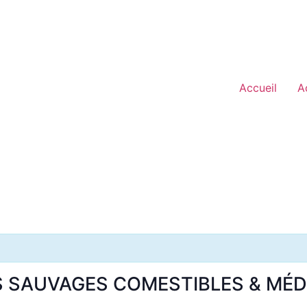
Accueil
A
TES SAUVAGES COMESTIBLES & MÉ