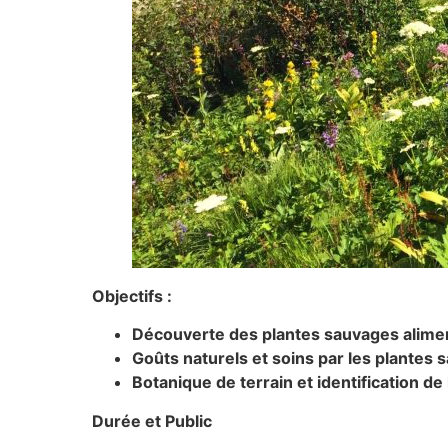
Objectifs :
Découverte des plantes sauvages alimen
Goûts naturels et soins par les plantes 
Botanique de terrain et identification de
Durée et Public