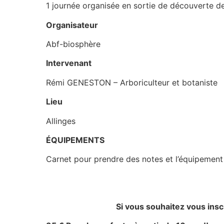
1 journée organisée en sortie de découverte de
Organisateur
Abf-biosphère
Intervenant
Rémi GENESTON – Arboriculteur et botaniste
Lieu
Allinges
​ÉQUIPEMENTS
Carnet pour prendre des notes et l’équipement a
Si vous souhaitez vous inscr