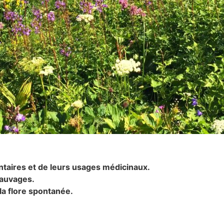
taires et de leurs usages médicinaux.
sauvages.
 la flore spontanée.