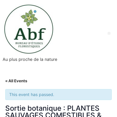
Au plus proche de la nature
« All Events
This event has passed.
Sortie botanique : PLANTES
SAUVAGES COMESTIBLES &