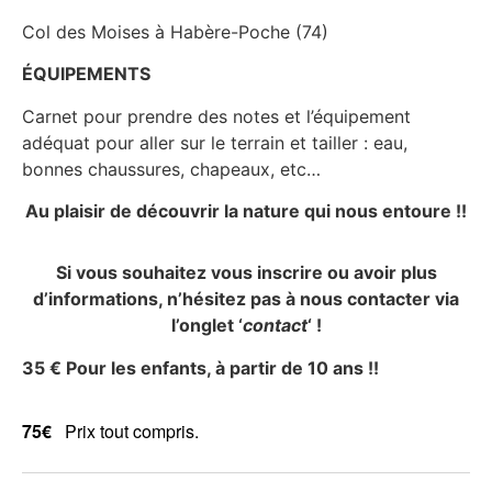
Col des Moises à Habère-Poche (74)
​ÉQUIPEMENTS
Carnet pour prendre des notes et l’équipement
adéquat pour aller sur le terrain et tailler : eau,
bonnes chaussures, chapeaux, etc…
Au plaisir de découvrir la nature qui nous entoure !!
Si vous souhaitez vous inscrire ou avoir plus
d’informations, n’hésitez pas à nous contacter via
l’onglet ‘
contact
‘ !
35 € Pour les enfants, à partir de 10 ans !!
75€
Prix tout compris.