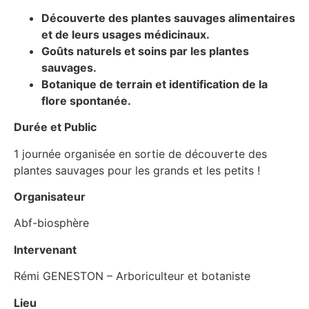
Découverte des plantes sauvages alimentaires
et de leurs usages médicinaux.
Goûts naturels et soins par les plantes
sauvages.
Botanique de terrain et identification de la
flore spontanée.
Durée et Public
1 journée organisée en sortie de découverte des
plantes sauvages pour les grands et les petits !
Organisateur
Abf-biosphère
Intervenant
Rémi GENESTON – Arboriculteur et botaniste
Lieu